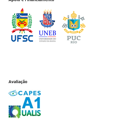
Avaliação