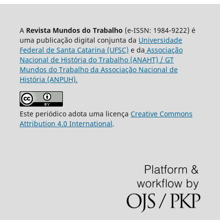
A
Revista Mundos do Trabalho
(e-ISSN: 1984-9222) é
uma publicação digital conjunta da
Universidade
Federal de Santa Catarina (UFSC)
e da
Associação
Nacional de História do Trabalho (ANAHT) / GT
Mundos do Trabalho da Associação Nacional de
História (ANPUH).
Este periódico adota uma licença
Creative Commons
Attribution 4.0 International
.