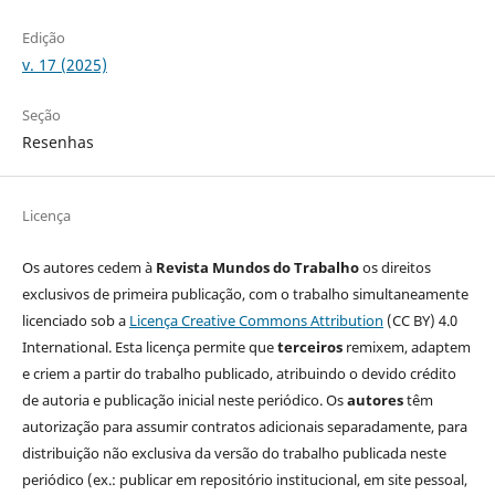
Edição
v. 17 (2025)
Seção
Resenhas
Licença
Os autores cedem à
Revista Mundos do Trabalho
os direitos
exclusivos de primeira publicação, com o trabalho simultaneamente
licenciado sob a
Licença Creative Commons Attribution
(CC BY) 4.0
International. Esta licença permite que
terceiros
remixem, adaptem
e criem a partir do trabalho publicado, atribuindo o devido crédito
de autoria e publicação inicial neste periódico. Os
autores
têm
autorização para assumir contratos adicionais separadamente, para
distribuição não exclusiva da versão do trabalho publicada neste
periódico (ex.: publicar em repositório institucional, em site pessoal,