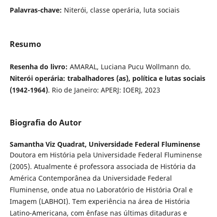
Palavras-chave:
Niterói, classe operária, luta sociais
Resumo
Resenha do livro:
AMARAL, Luciana Pucu Wollmann do.
Niterói operária: trabalhadores (as), política e lutas sociais
(1942-1964)
. Rio de Janeiro: APERJ: IOERJ, 2023
Biografia do Autor
Samantha Viz Quadrat,
Universidade Federal Fluminense
Doutora em História pela Universidade Federal Fluminense
(2005). Atualmente é professora associada de História da
América Contemporânea da Universidade Federal
Fluminense, onde atua no Laboratório de História Oral e
Imagem (LABHOI). Tem experiência na área de História
Latino-Americana, com ênfase nas últimas ditaduras e