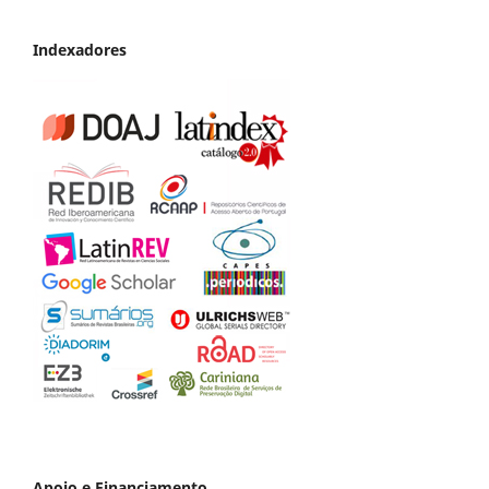
Indexadores
Apoio e Financiamento