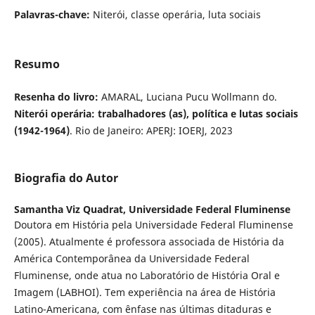
Palavras-chave:
Niterói, classe operária, luta sociais
Resumo
Resenha do livro:
AMARAL, Luciana Pucu Wollmann do.
Niterói operária: trabalhadores (as), política e lutas sociais
(1942-1964)
. Rio de Janeiro: APERJ: IOERJ, 2023
Biografia do Autor
Samantha Viz Quadrat,
Universidade Federal Fluminense
Doutora em História pela Universidade Federal Fluminense
(2005). Atualmente é professora associada de História da
América Contemporânea da Universidade Federal
Fluminense, onde atua no Laboratório de História Oral e
Imagem (LABHOI). Tem experiência na área de História
Latino-Americana, com ênfase nas últimas ditaduras e