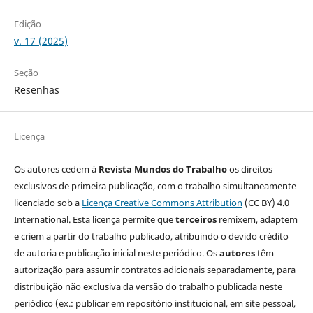
Edição
v. 17 (2025)
Seção
Resenhas
Licença
Os autores cedem à
Revista Mundos do Trabalho
os direitos
exclusivos de primeira publicação, com o trabalho simultaneamente
licenciado sob a
Licença Creative Commons Attribution
(CC BY) 4.0
International. Esta licença permite que
terceiros
remixem, adaptem
e criem a partir do trabalho publicado, atribuindo o devido crédito
de autoria e publicação inicial neste periódico. Os
autores
têm
autorização para assumir contratos adicionais separadamente, para
distribuição não exclusiva da versão do trabalho publicada neste
periódico (ex.: publicar em repositório institucional, em site pessoal,