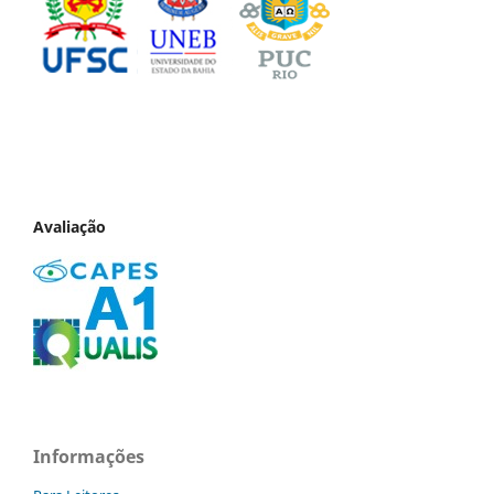
Avaliação
Informações