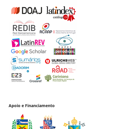
Apoio e Financiamento