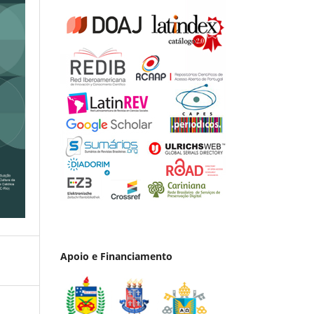
Apoio e Financiamento