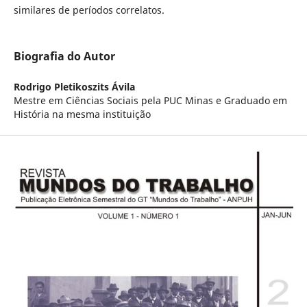
similares de períodos correlatos.
Biografia do Autor
Rodrigo Pletikoszits Ávila
Mestre em Ciências Sociais pela PUC Minas e Graduado em
História na mesma instituição