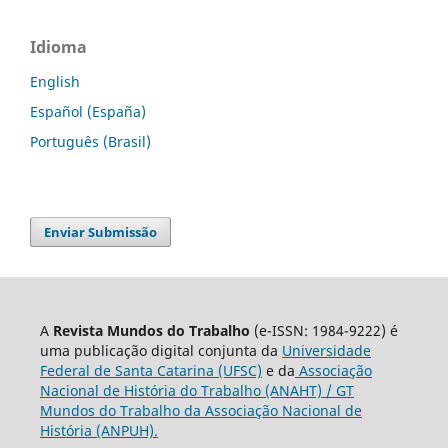
Idioma
English
Español (España)
Português (Brasil)
Enviar Submissão
A
Revista Mundos do Trabalho
(e-ISSN: 1984-9222) é
uma publicação digital conjunta da
Universidade
Federal de Santa Catarina (UFSC)
e da
Associação
Nacional de História do Trabalho (ANAHT) / GT
Mundos do Trabalho da Associação Nacional de
História (ANPUH).