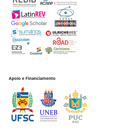
Apoio e Financiamento