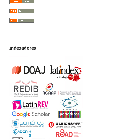
Indexadores