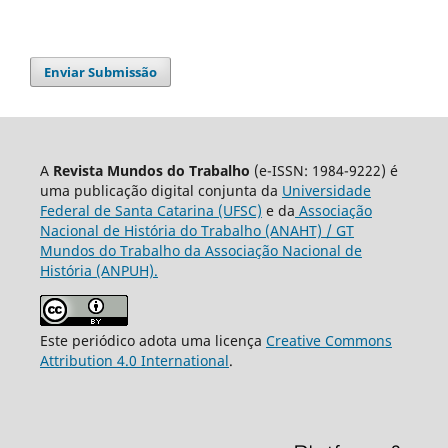
Enviar Submissão
A
Revista Mundos do Trabalho
(e-ISSN: 1984-9222) é
uma publicação digital conjunta da
Universidade
Federal de Santa Catarina (UFSC)
e da
Associação
Nacional de História do Trabalho (ANAHT) / GT
Mundos do Trabalho da Associação Nacional de
História (ANPUH).
Este periódico adota uma licença
Creative Commons
Attribution 4.0 International
.