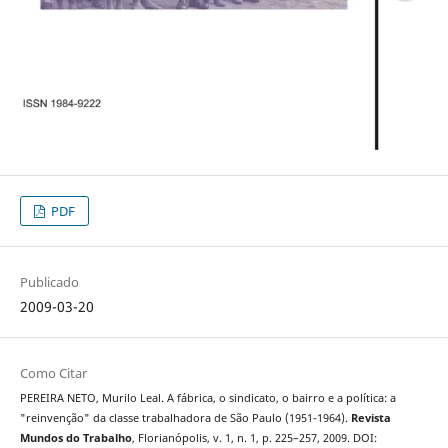
PDF
Publicado
2009-03-20
Como Citar
PEREIRA NETO, Murilo Leal. A fábrica, o sindicato, o bairro e a política: a
"reinvenção" da classe trabalhadora de São Paulo (1951-1964).
Revista
Mundos do Trabalho
, Florianópolis, v. 1, n. 1, p. 225–257, 2009. DOI: