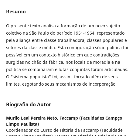
Resumo
O presente texto analisa a formação de um novo sujeito
coletivo na São Paulo do período 1951-1964, representado
pela aliança entre classe trabalhadora, classes populares e
setores da classe média. Esta configuração sócio-política foi
possível em um contexto histórico em que contradições
surgidas no chão da fábrica, nos locais de moradia e na
política se combinaram e lutas conjuntas foram articuladas.
O "sistema populista" foi, assim, forçado além de seus
limites, esgotando seus mecanismos de incorporação.
Biografia do Autor
Murilo Leal Pereira Neto,
Faccamp (Faculdades Campço
Limpo Paulista)
Coordenador do Curso de Hitória da Faccamp (Faculdade