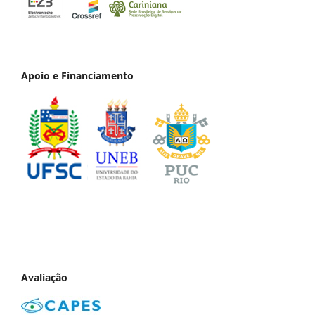
Apoio e Financiamento
Avaliação