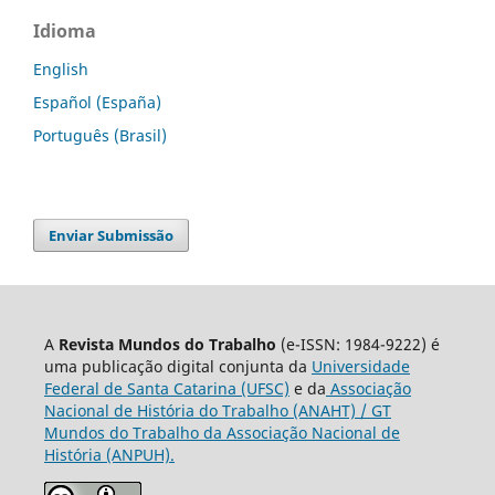
Idioma
English
Español (España)
Português (Brasil)
Enviar Submissão
A
Revista Mundos do Trabalho
(e-ISSN: 1984-9222) é
uma publicação digital conjunta da
Universidade
Federal de Santa Catarina (UFSC)
e da
Associação
Nacional de História do Trabalho (ANAHT) / GT
Mundos do Trabalho da Associação Nacional de
História (ANPUH).