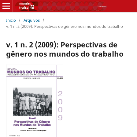
Início
/
Arquivos
/
v. 1 n. 2 (2009): Perspectivas de gênero nos mundos do trabalho
v. 1 n. 2 (2009): Perspectivas de
gênero nos mundos do trabalho