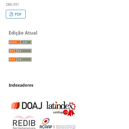
286-291
PDF
Edição Atual
Indexadores