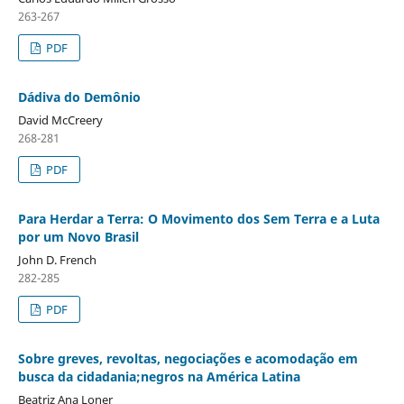
263-267
PDF
Dádiva do Demônio
David McCreery
268-281
PDF
Para Herdar a Terra: O Movimento dos Sem Terra e a Luta
por um Novo Brasil
John D. French
282-285
PDF
Sobre greves, revoltas, negociações e acomodação em
busca da cidadania;negros na América Latina
Beatriz Ana Loner