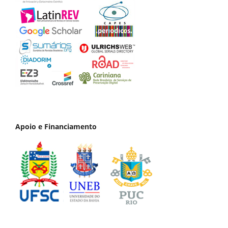
Apoio e Financiamento