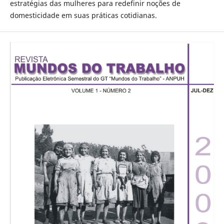
estratégias das mulheres para redefinir noções de
domesticidade em suas práticas cotidianas.