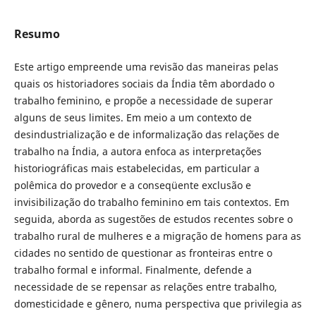
Resumo
Este artigo empreende uma revisão das maneiras pelas
quais os historiadores sociais da Índia têm abordado o
trabalho feminino, e propõe a necessidade de superar
alguns de seus limites. Em meio a um contexto de
desindustrialização e de informalização das relações de
trabalho na Índia, a autora enfoca as interpretações
historiográficas mais estabelecidas, em particular a
polêmica do provedor e a conseqüente exclusão e
invisibilização do trabalho feminino em tais contextos. Em
seguida, aborda as sugestões de estudos recentes sobre o
trabalho rural de mulheres e a migração de homens para as
cidades no sentido de questionar as fronteiras entre o
trabalho formal e informal. Finalmente, defende a
necessidade de se repensar as relações entre trabalho,
domesticidade e gênero, numa perspectiva que privilegia as