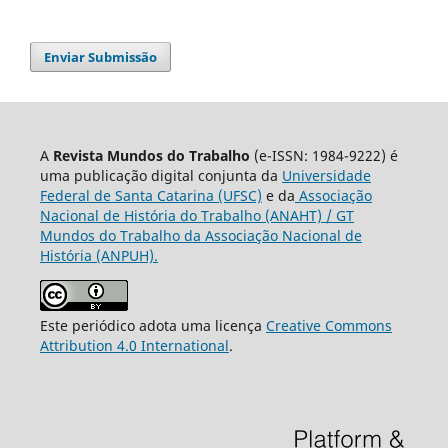
Enviar Submissão
A
Revista Mundos do Trabalho
(e-ISSN: 1984-9222) é
uma publicação digital conjunta da
Universidade
Federal de Santa Catarina (UFSC)
e da
Associação
Nacional de História do Trabalho (ANAHT) / GT
Mundos do Trabalho da Associação Nacional de
História (ANPUH).
Este periódico adota uma licença
Creative Commons
Attribution 4.0 International
.