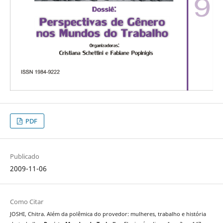
PDF
Publicado
2009-11-06
Como Citar
JOSHI, Chitra. Além da polêmica do provedor: mulheres, trabalho e história