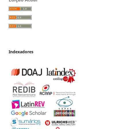
Indexadores