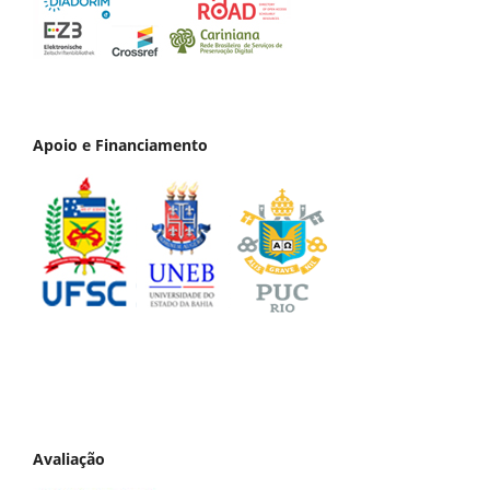
Apoio e Financiamento
Avaliação