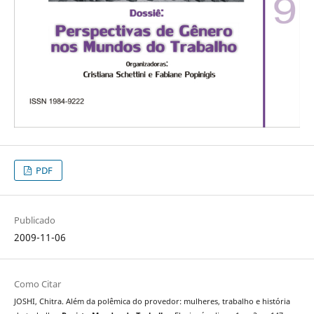
PDF
Publicado
2009-11-06
Como Citar
JOSHI, Chitra. Além da polêmica do provedor: mulheres, trabalho e história