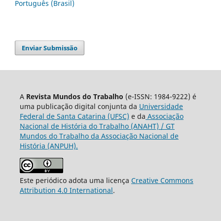
Português (Brasil)
Enviar Submissão
A
Revista Mundos do Trabalho
(e-ISSN: 1984-9222) é
uma publicação digital conjunta da
Universidade
Federal de Santa Catarina (UFSC)
e da
Associação
Nacional de História do Trabalho (ANAHT) / GT
Mundos do Trabalho da Associação Nacional de
História (ANPUH).
Este periódico adota uma licença
Creative Commons
Attribution 4.0 International
.