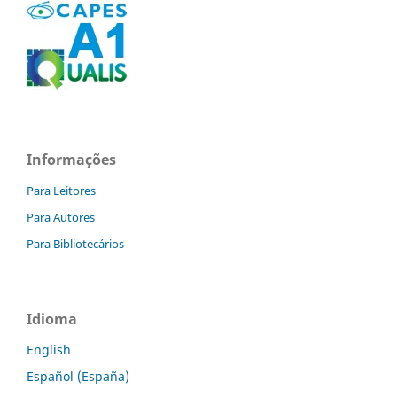
Informações
Para Leitores
Para Autores
Para Bibliotecários
Idioma
English
Español (España)