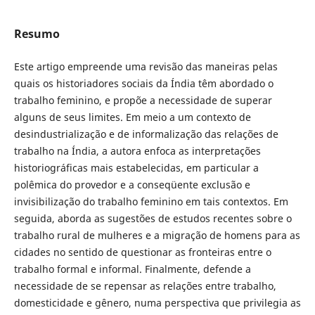
Resumo
Este artigo empreende uma revisão das maneiras pelas
quais os historiadores sociais da Índia têm abordado o
trabalho feminino, e propõe a necessidade de superar
alguns de seus limites. Em meio a um contexto de
desindustrialização e de informalização das relações de
trabalho na Índia, a autora enfoca as interpretações
historiográficas mais estabelecidas, em particular a
polêmica do provedor e a conseqüente exclusão e
invisibilização do trabalho feminino em tais contextos. Em
seguida, aborda as sugestões de estudos recentes sobre o
trabalho rural de mulheres e a migração de homens para as
cidades no sentido de questionar as fronteiras entre o
trabalho formal e informal. Finalmente, defende a
necessidade de se repensar as relações entre trabalho,
domesticidade e gênero, numa perspectiva que privilegia as