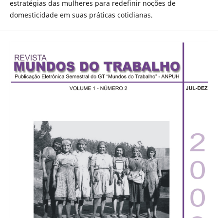
estratégias das mulheres para redefinir noções de
domesticidade em suas práticas cotidianas.