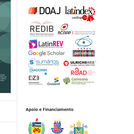
Apoio e Financiamento