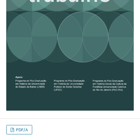
PDF/A