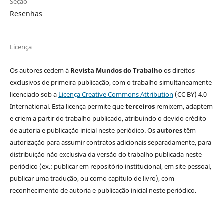
Seção
Resenhas
Licença
Os autores cedem à
Revista Mundos do Trabalho
os direitos
exclusivos de primeira publicação, com o trabalho simultaneamente
licenciado sob a
Licença Creative Commons Attribution
(CC BY) 4.0
International. Esta licença permite que
terceiros
remixem, adaptem
e criem a partir do trabalho publicado, atribuindo o devido crédito
de autoria e publicação inicial neste periódico. Os
autores
têm
autorização para assumir contratos adicionais separadamente, para
distribuição não exclusiva da versão do trabalho publicada neste
periódico (ex.: publicar em repositório institucional, em site pessoal,
publicar uma tradução, ou como capítulo de livro), com
reconhecimento de autoria e publicação inicial neste periódico.