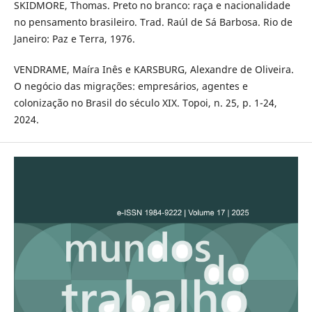
SKIDMORE, Thomas. Preto no branco: raça e nacionalidade
no pensamento brasileiro. Trad. Raúl de Sá Barbosa. Rio de
Janeiro: Paz e Terra, 1976.
VENDRAME, Maíra Inês e KARSBURG, Alexandre de Oliveira.
O negócio das migrações: empresários, agentes e
colonização no Brasil do século XIX. Topoi, n. 25, p. 1-24,
2024.