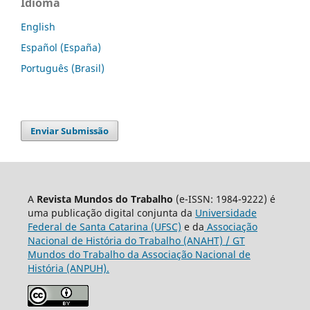
Idioma
English
Español (España)
Português (Brasil)
Enviar Submissão
A
Revista Mundos do Trabalho
(e-ISSN: 1984-9222) é
uma publicação digital conjunta da
Universidade
Federal de Santa Catarina (UFSC)
e da
Associação
Nacional de História do Trabalho (ANAHT) / GT
Mundos do Trabalho da Associação Nacional de
História (ANPUH).