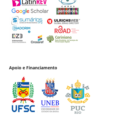
Apoio e Financiamento