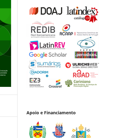
Apoio e Financiamento