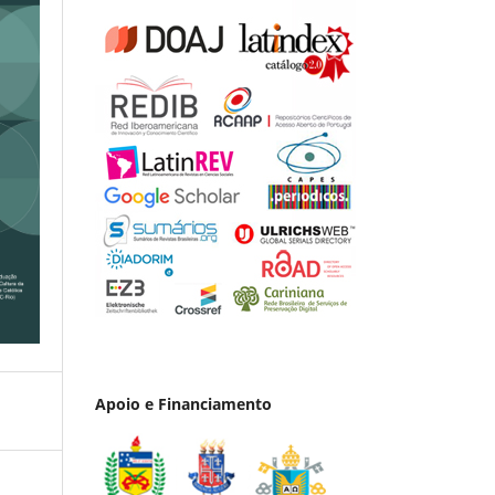
Apoio e Financiamento