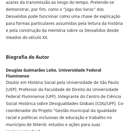
azares da transmissão ao longo do tempo. Pretende-se
demonstrar, por fim, como o “jogo dos livros” dos
Desvalidos pode funcionar como uma chave de explicação
para formas particulares assumidas pela leitura da história
e pela construção da memória sobre os Desvalidos desde
meados do século XX.
Biografia do Autor
Douglas Guimarães Leite,
Universidade Federal
Fluminense
Doutor em História Social pela Universidade de São Paulo
(USP). Professor da Faculdade de Direito da Universidade
Federal Fluminense (UFF). Integrante do Centro de Ciência
Social Histórica sobre Desigualdades Globais (CDG/UFF). Co-
coordenador do Projeto "Gestão municipal da igualdade
racial e políticas inclusivas de educação e trabalho no
município de Niterói: estudos e ações para suas