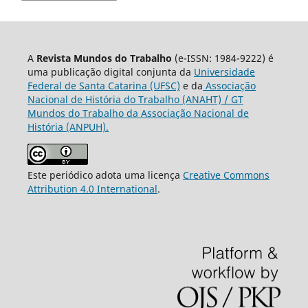
A
Revista Mundos do Trabalho
(e-ISSN: 1984-9222) é
uma publicação digital conjunta da
Universidade
Federal de Santa Catarina (UFSC)
e da
Associação
Nacional de História do Trabalho (ANAHT) / GT
Mundos do Trabalho da Associação Nacional de
História (ANPUH).
Este periódico adota uma licença
Creative Commons
Attribution 4.0 International
.