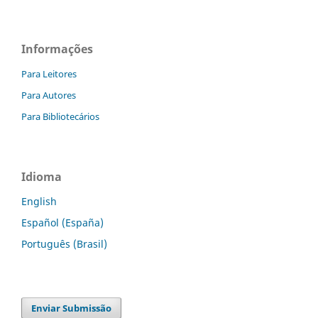
Informações
Para Leitores
Para Autores
Para Bibliotecários
Idioma
English
Español (España)
Português (Brasil)
Enviar Submissão