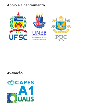
Apoio e Financiamento
Avaliação