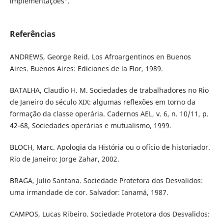
implementações".
Referências
ANDREWS, George Reid. Los Afroargentinos en Buenos
Aires. Buenos Aires: Ediciones de la Flor, 1989.
BATALHA, Claudio H. M. Sociedades de trabalhadores no Rio
de Janeiro do século XIX: algumas reflexões em torno da
formação da classe operária. Cadernos AEL, v. 6, n. 10/11, p.
42-68, Sociedades operárias e mutualismo, 1999.
BLOCH, Marc. Apologia da História ou o ofício de historiador.
Rio de Janeiro: Jorge Zahar, 2002.
BRAGA, Julio Santana. Sociedade Protetora dos Desvalidos:
uma irmandade de cor. Salvador: Ianamá, 1987.
CAMPOS, Lucas Ribeiro. Sociedade Protetora dos Desvalidos: