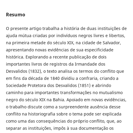
Resumo
O presente artigo trabalha a história de duas instituições de
ajuda mútua criadas por indivíduos negros livres e libertos,
na primeira metade do século XIX, na cidade de Salvador,
apresentando novas evidências de sua especificidade
histórica. Explorando a recente publicação de dois
importantes livros de registros da Irmandade dos
Desvalidos (1832), o texto analisa os termos do conflito que
em fins da década de 1840 dividiu a confraria, criando a
Sociedade Protetora dos Desvalidos (1851) e abrindo
caminho para importantes transformações no mutualismo
negro do século XIX na Bahia. Apoiado em novas evidências,
o trabalho discute como a surpreendente ausência desse
conflito na historiografia sobre o tema pode ser explicada
como uma das consequências do próprio conflito, que, ao
separar as instituições, impôs à sua documentação os