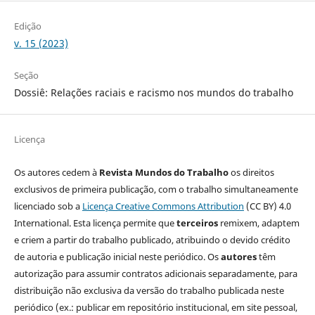
Edição
v. 15 (2023)
Seção
Dossiê: Relações raciais e racismo nos mundos do trabalho
Licença
Os autores cedem à
Revista Mundos do Trabalho
os direitos
exclusivos de primeira publicação, com o trabalho simultaneamente
licenciado sob a
Licença Creative Commons Attribution
(CC BY) 4.0
International. Esta licença permite que
terceiros
remixem, adaptem
e criem a partir do trabalho publicado, atribuindo o devido crédito
de autoria e publicação inicial neste periódico. Os
autores
têm
autorização para assumir contratos adicionais separadamente, para
distribuição não exclusiva da versão do trabalho publicada neste
periódico (ex.: publicar em repositório institucional, em site pessoal,