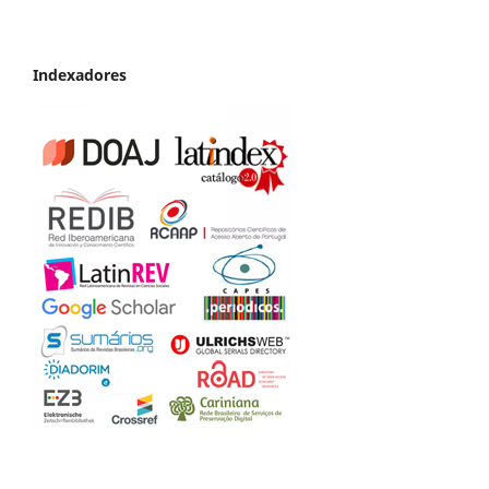
Indexadores