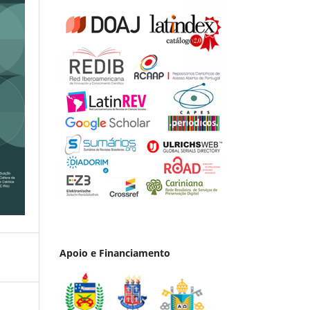
Apoio e Financiamento