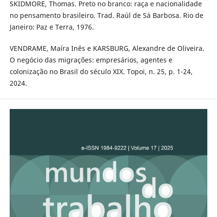
SKIDMORE, Thomas. Preto no branco: raça e nacionalidade
no pensamento brasileiro. Trad. Raúl de Sá Barbosa. Rio de
Janeiro: Paz e Terra, 1976.
VENDRAME, Maíra Inês e KARSBURG, Alexandre de Oliveira.
O negócio das migrações: empresários, agentes e
colonização no Brasil do século XIX. Topoi, n. 25, p. 1-24,
2024.