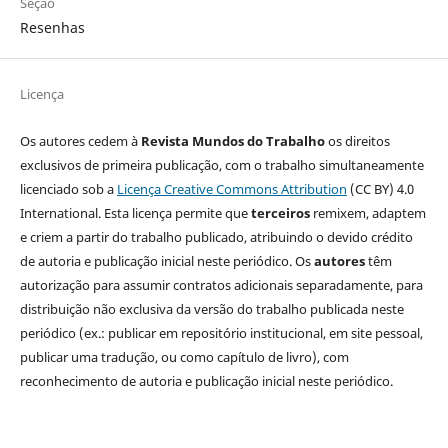
Seção
Resenhas
Licença
Os autores cedem à
Revista Mundos do Trabalho
os direitos
exclusivos de primeira publicação, com o trabalho simultaneamente
licenciado sob a
Licença Creative Commons Attribution
(CC BY) 4.0
International. Esta licença permite que
terceiros
remixem, adaptem
e criem a partir do trabalho publicado, atribuindo o devido crédito
de autoria e publicação inicial neste periódico. Os
autores
têm
autorização para assumir contratos adicionais separadamente, para
distribuição não exclusiva da versão do trabalho publicada neste
periódico (ex.: publicar em repositório institucional, em site pessoal,
publicar uma tradução, ou como capítulo de livro), com
reconhecimento de autoria e publicação inicial neste periódico.