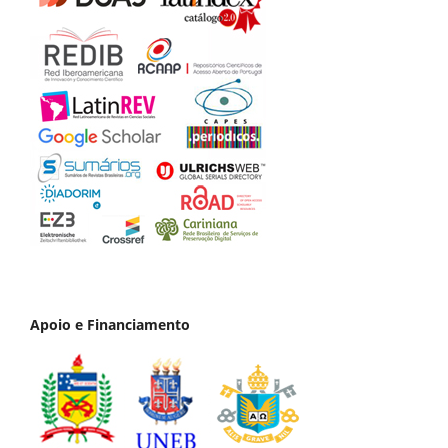
Apoio e Financiamento