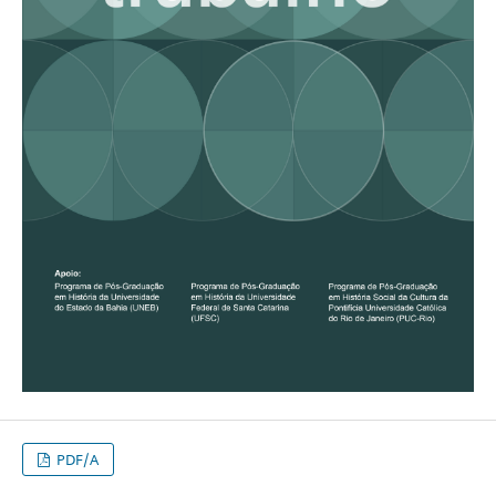
PDF/A