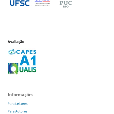
Avaliação
Informações
Para Leitores
Para Autores