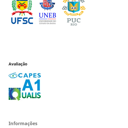
Avaliação
Informações