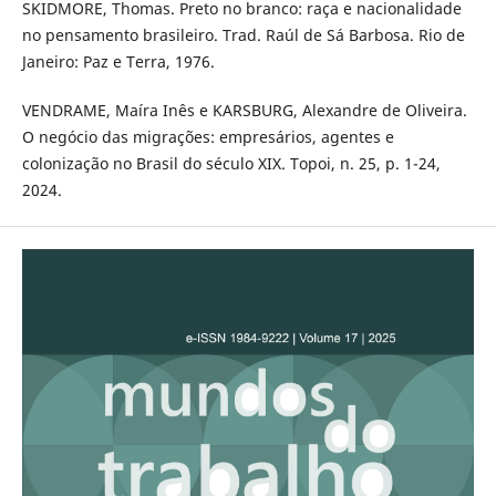
SKIDMORE, Thomas. Preto no branco: raça e nacionalidade
no pensamento brasileiro. Trad. Raúl de Sá Barbosa. Rio de
Janeiro: Paz e Terra, 1976.
VENDRAME, Maíra Inês e KARSBURG, Alexandre de Oliveira.
O negócio das migrações: empresários, agentes e
colonização no Brasil do século XIX. Topoi, n. 25, p. 1-24,
2024.