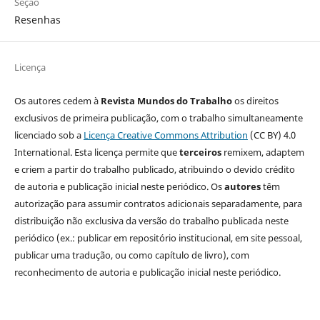
Seção
Resenhas
Licença
Os autores cedem à
Revista Mundos do Trabalho
os direitos
exclusivos de primeira publicação, com o trabalho simultaneamente
licenciado sob a
Licença Creative Commons Attribution
(CC BY) 4.0
International. Esta licença permite que
terceiros
remixem, adaptem
e criem a partir do trabalho publicado, atribuindo o devido crédito
de autoria e publicação inicial neste periódico. Os
autores
têm
autorização para assumir contratos adicionais separadamente, para
distribuição não exclusiva da versão do trabalho publicada neste
periódico (ex.: publicar em repositório institucional, em site pessoal,
publicar uma tradução, ou como capítulo de livro), com
reconhecimento de autoria e publicação inicial neste periódico.