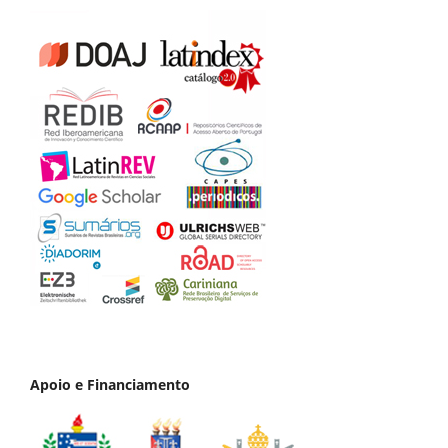
Apoio e Financiamento