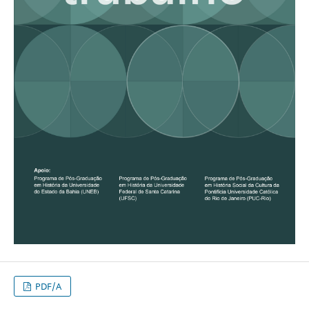
PDF/A