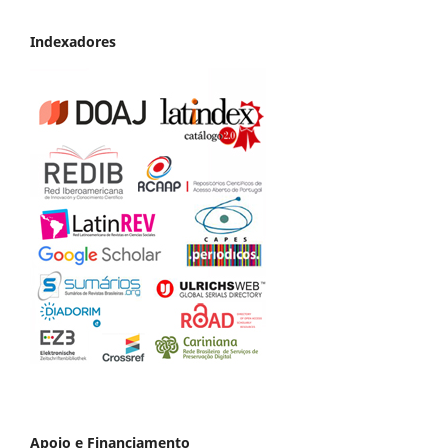
Indexadores
Apoio e Financiamento