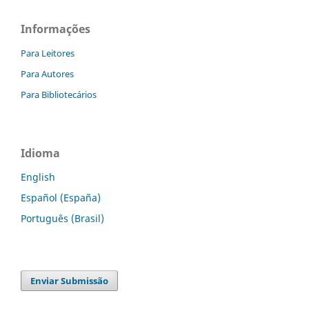
Informações
Para Leitores
Para Autores
Para Bibliotecários
Idioma
English
Español (España)
Português (Brasil)
Enviar Submissão