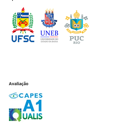
Avaliação