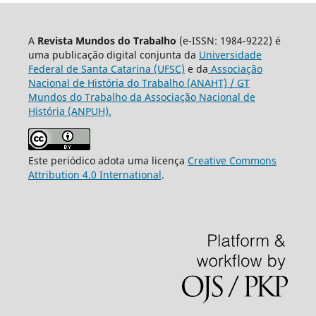
A
Revista Mundos do Trabalho
(e-ISSN: 1984-9222) é
uma publicação digital conjunta da
Universidade
Federal de Santa Catarina (UFSC)
e da
Associação
Nacional de História do Trabalho (ANAHT) / GT
Mundos do Trabalho da Associação Nacional de
História (ANPUH).
Este periódico adota uma licença
Creative Commons
Attribution 4.0 International
.