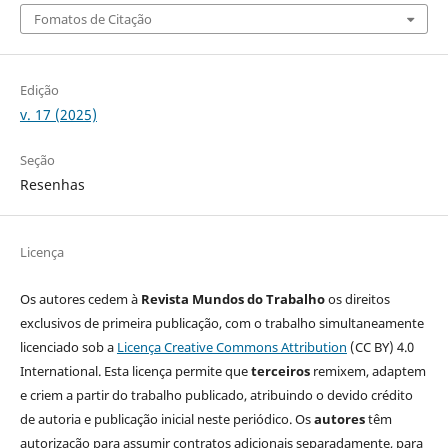
Fomatos de Citação
Edição
v. 17 (2025)
Seção
Resenhas
Licença
Os autores cedem à
Revista Mundos do Trabalho
os direitos
exclusivos de primeira publicação, com o trabalho simultaneamente
licenciado sob a
Licença Creative Commons Attribution
(CC BY) 4.0
International. Esta licença permite que
terceiros
remixem, adaptem
e criem a partir do trabalho publicado, atribuindo o devido crédito
de autoria e publicação inicial neste periódico. Os
autores
têm
autorização para assumir contratos adicionais separadamente, para