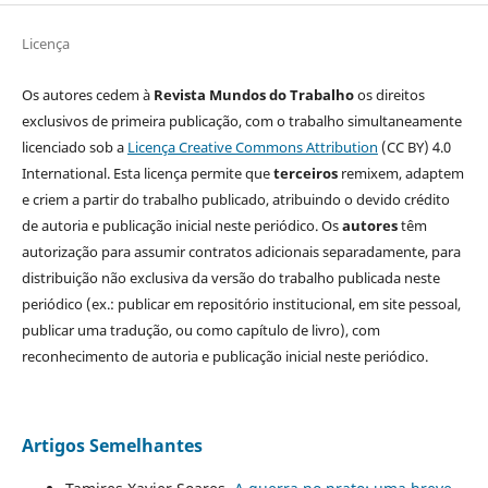
Licença
Os autores cedem à
Revista Mundos do Trabalho
os direitos
exclusivos de primeira publicação, com o trabalho simultaneamente
licenciado sob a
Licença Creative Commons Attribution
(CC BY) 4.0
International. Esta licença permite que
terceiros
remixem, adaptem
e criem a partir do trabalho publicado, atribuindo o devido crédito
de autoria e publicação inicial neste periódico. Os
autores
têm
autorização para assumir contratos adicionais separadamente, para
distribuição não exclusiva da versão do trabalho publicada neste
periódico (ex.: publicar em repositório institucional, em site pessoal,
publicar uma tradução, ou como capítulo de livro), com
reconhecimento de autoria e publicação inicial neste periódico.
Artigos Semelhantes