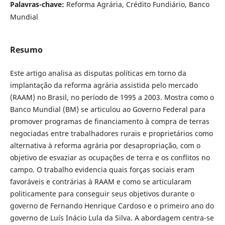
Palavras-chave:
Reforma Agrária, Crédito Fundiário, Banco
Mundial
Resumo
Este artigo analisa as disputas políticas em torno da
implantação da reforma agrária assistida pelo mercado
(RAAM) no Brasil, no período de 1995 a 2003. Mostra como o
Banco Mundial (BM) se articulou ao Governo Federal para
promover programas de financiamento à compra de terras
negociadas entre trabalhadores rurais e proprietários como
alternativa à reforma agrária por desapropriação, com o
objetivo de esvaziar as ocupações de terra e os conflitos no
campo. O trabalho evidencia quais forças sociais eram
favoráveis e contrárias à RAAM e como se articularam
politicamente para conseguir seus objetivos durante o
governo de Fernando Henrique Cardoso e o primeiro ano do
governo de Luís Inácio Lula da Silva. A abordagem centra-se