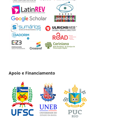
Apoio e Financiamento