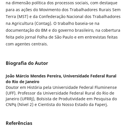
na dimensão política dos processos sociais, com destaque
para as ações do Movimento dos Trabalhadores Rurais Sem
Terra (MST) e da Confederação Nacional dos Trabalhadores
na Agricultura (Contag). O trabalho baseia-se na
documentação do BM e do governo brasileiro, na cobertura
feita pelo jornal Folha de São Paulo e em entrevistas feitas
com agentes centrais.
Biografia do Autor
João Márcio Mendes Pereira,
Universidade Federal Rural
do Rio de Janeiro
Doutor em História pela Universidade Federal Fluminense
(UFF). Professor da Universidade Federal Rural do Rio de
Janeiro (UFRRJ), Bolsista de Produtividade em Pesquisa do
CNPq (Nível 2) e Cientista do Nosso Estado da Faperj.
Referências