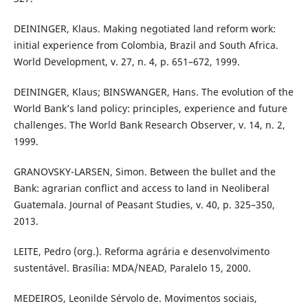
DEININGER, Klaus. Making negotiated land reform work:
initial experience from Colombia, Brazil and South Africa.
World Development, v. 27, n. 4, p. 651–672, 1999.
DEININGER, Klaus; BINSWANGER, Hans. The evolution of the
World Bank’s land policy: principles, experience and future
challenges. The World Bank Research Observer, v. 14, n. 2,
1999.
GRANOVSKY-LARSEN, Simon. Between the bullet and the
Bank: agrarian conflict and access to land in Neoliberal
Guatemala. Journal of Peasant Studies, v. 40, p. 325–350,
2013.
LEITE, Pedro (org.). Reforma agrária e desenvolvimento
sustentável. Brasília: MDA/NEAD, Paralelo 15, 2000.
MEDEIROS, Leonilde Sérvolo de. Movimentos sociais,