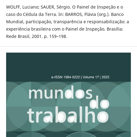
WOLFF, Luciano; SAUER, Sérgio. O Painel de Inspeção e o
caso do Cédula da Terra. In: BARROS, Flávia (org.). Banco
Mundial, participação, transparência e responsabilização: a
experiência brasileira com o Painel de Inspeção. Brasília:
Rede Brasil, 2001. p. 159–198.