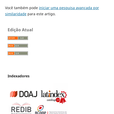
Você também pode
iniciar uma pesquisa avançada por
similaridade
para este artigo.
Edição Atual
Indexadores