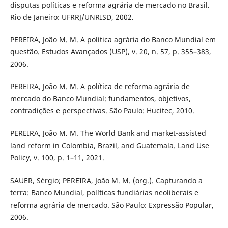
disputas políticas e reforma agrária de mercado no Brasil.
Rio de Janeiro: UFRRJ/UNRISD, 2002.
PEREIRA, João M. M. A política agrária do Banco Mundial em
questão. Estudos Avançados (USP), v. 20, n. 57, p. 355–383,
2006.
PEREIRA, João M. M. A política de reforma agrária de
mercado do Banco Mundial: fundamentos, objetivos,
contradições e perspectivas. São Paulo: Hucitec, 2010.
PEREIRA, João M. M. The World Bank and market-assisted
land reform in Colombia, Brazil, and Guatemala. Land Use
Policy, v. 100, p. 1–11, 2021.
SAUER, Sérgio; PEREIRA, João M. M. (org.). Capturando a
terra: Banco Mundial, políticas fundiárias neoliberais e
reforma agrária de mercado. São Paulo: Expressão Popular,
2006.