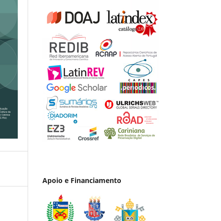
Apoio e Financiamento