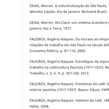
DEAN, Warren. A industrialização de São Paulo, 
Mendes Cajado. Rio de Janeiro: Bertrand Brasil, 
DEAN, Warren. Rio Claro: um sistema brasileiro 
Janeiro: Paz e Terra, 1977.
FALEIROS, Rogério Naques. Do escravo ao imigra
relações de trabalho em São Paulo no século XIX.
Economia Política, p. 87-110, 2000.
FALEIROS, Rogério Naques. Estratégias de expro
trabalho na cafeicultura Paulista (1917-1937). 
Trabalho, v. 5, n. 9, p. 307-330, 2013.
FALEIROS, Rogério Naques. Fronteiras do café: f
interior paulista (1917-1937). Bauru: Edusc; FAP
FALEIROS, Rogério Naques. Homens do café, 1880
Holos, 2008.