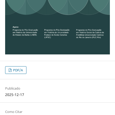
PDF/A
Publicado
2025-12-17
Como Citar