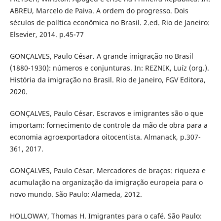
ABREU, Marcelo de Paiva. A ordem do progresso. Dois
séculos de política econômica no Brasil. 2.ed. Rio de Janeiro:
Elsevier, 2014. p.45-77
GONÇALVES, Paulo César. A grande imigração no Brasil
(1880-1930): números e conjunturas. In: REZNIK, Luíz (org.).
História da imigração no Brasil. Rio de Janeiro, FGV Editora,
2020.
GONÇALVES, Paulo César. Escravos e imigrantes são o que
importam: fornecimento de controle da mão de obra para a
economia agroexportadora oitocentista. Almanack, p.307-
361, 2017.
GONÇALVES, Paulo César. Mercadores de braços: riqueza e
acumulação na organização da imigração europeia para o
novo mundo. São Paulo: Alameda, 2012.
HOLLOWAY, Thomas H. Imigrantes para o café. São Paulo: