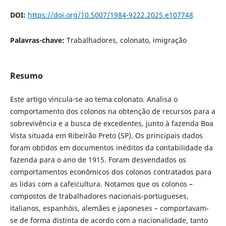
DOI:
https://doi.org/10.5007/1984-9222.2025.e107748
Palavras-chave:
Trabalhadores, colonato, imigração
Resumo
Este artigo vincula-se ao tema colonato. Analisa o
comportamento dos colonos na obtenção de recursos para a
sobrevivência e a busca de excedentes, junto à fazenda Boa
Vista situada em Ribeirão Preto (SP). Os principais dados
foram obtidos em documentos inéditos da contabilidade da
fazenda para o ano de 1915. Foram desvendados os
comportamentos econômicos dos colonos contratados para
as lidas com a cafeicultura. Notamos que os colonos –
compostos de trabalhadores nacionais-portugueses,
italianos, espanhóis, alemães e japoneses – comportavam-
se de forma distinta de acordo com a nacionalidade, tanto