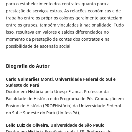
para o estabelecimento dos contratos quanto para a
prestação de serviços extras. As relações econômicas e de
trabalho entre os próprios colonos geralmente aconteciam
entre os grupos, também vinculadas à nacionalidade. Tudo
isso, resultava em valores e saldos diferenciados no
momento da prestação de contas dos contratos e na
possibilidade de ascensão social.
Biografia do Autor
Carlo Guimarães Monti,
Universidade Federal do Sul e
Sudeste do Pará
Doutor em História pela Unesp-Franca. Professor da
Faculdade de História e do Programa de Pós-Graduação em
Ensino de História (PROFHistória) da Universidade Federal
do Sul e Sudeste do Pará (UnifessPA).
Lelio Luiz de Oliveira,
Universidade de São Paulo
Doutor em História Econômica pela USP. Professor do