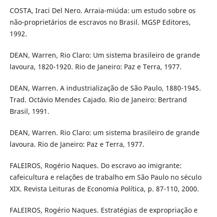
COSTA, Iraci Del Nero. Arraia-miúda: um estudo sobre os
não-proprietários de escravos no Brasil. MGSP Editores,
1992.
DEAN, Warren, Rio Claro: Um sistema brasileiro de grande
lavoura, 1820-1920. Rio de Janeiro: Paz e Terra, 1977.
DEAN, Warren. A industrialização de São Paulo, 1880-1945.
Trad. Octávio Mendes Cajado. Rio de Janeiro: Bertrand
Brasil, 1991.
DEAN, Warren. Rio Claro: um sistema brasileiro de grande
lavoura. Rio de Janeiro: Paz e Terra, 1977.
FALEIROS, Rogério Naques. Do escravo ao imigrante:
cafeicultura e relações de trabalho em São Paulo no século
XIX. Revista Leituras de Economia Política, p. 87-110, 2000.
FALEIROS, Rogério Naques. Estratégias de expropriação e