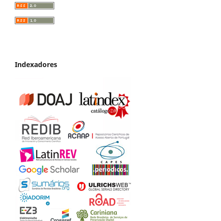
Indexadores