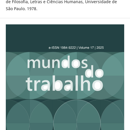
de Filosofia, Letras e Ciências Humanas, Universidade de
São Paulo. 1978.