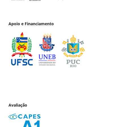
Apoio e Financiamento
Avaliação