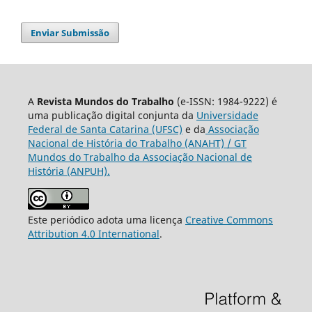
Enviar Submissão
A
Revista Mundos do Trabalho
(e-ISSN: 1984-9222) é
uma publicação digital conjunta da
Universidade
Federal de Santa Catarina (UFSC)
e da
Associação
Nacional de História do Trabalho (ANAHT) / GT
Mundos do Trabalho da Associação Nacional de
História (ANPUH).
Este periódico adota uma licença
Creative Commons
Attribution 4.0 International
.