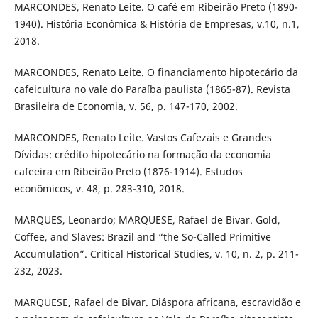
MARCONDES, Renato Leite. O café em Ribeirão Preto (1890-
1940). História Econômica & História de Empresas, v.10, n.1,
2018.
MARCONDES, Renato Leite. O financiamento hipotecário da
cafeicultura no vale do Paraíba paulista (1865-87). Revista
Brasileira de Economia, v. 56, p. 147-170, 2002.
MARCONDES, Renato Leite. Vastos Cafezais e Grandes
Dívidas: crédito hipotecário na formação da economia
cafeeira em Ribeirão Preto (1876-1914). Estudos
econômicos, v. 48, p. 283-310, 2018.
MARQUES, Leonardo; MARQUESE, Rafael de Bivar. Gold,
Coffee, and Slaves: Brazil and “the So-Called Primitive
Accumulation”. Critical Historical Studies, v. 10, n. 2, p. 211-
232, 2023.
MARQUESE, Rafael de Bivar. Diáspora africana, escravidão e