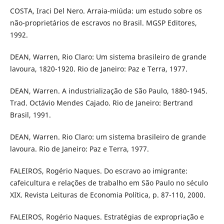
COSTA, Iraci Del Nero. Arraia-miúda: um estudo sobre os
não-proprietários de escravos no Brasil. MGSP Editores,
1992.
DEAN, Warren, Rio Claro: Um sistema brasileiro de grande
lavoura, 1820-1920. Rio de Janeiro: Paz e Terra, 1977.
DEAN, Warren. A industrialização de São Paulo, 1880-1945.
Trad. Octávio Mendes Cajado. Rio de Janeiro: Bertrand
Brasil, 1991.
DEAN, Warren. Rio Claro: um sistema brasileiro de grande
lavoura. Rio de Janeiro: Paz e Terra, 1977.
FALEIROS, Rogério Naques. Do escravo ao imigrante:
cafeicultura e relações de trabalho em São Paulo no século
XIX. Revista Leituras de Economia Política, p. 87-110, 2000.
FALEIROS, Rogério Naques. Estratégias de expropriação e