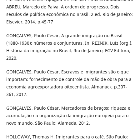
ABREU, Marcelo de Paiva. A ordem do progresso. Dois
séculos de política econômica no Brasil. 2.ed. Rio de Janeiro:
Elsevier, 2014. p.45-77
GONÇALVES, Paulo César. A grande imigração no Brasil
(1880-1930): números e conjunturas. In: REZNIK, Luíz (org.).
História da imigração no Brasil. Rio de Janeiro, FGV Editora,
2020.
GONÇALVES, Paulo César. Escravos e imigrantes são o que
importam: fornecimento de controle da mão de obra para a
economia agroexportadora oitocentista. Almanack, p.307-
361, 2017.
GONÇALVES, Paulo César. Mercadores de braços: riqueza e
acumulação na organização da imigração europeia para o
novo mundo. São Paulo: Alameda, 2012.
HOLLOWAY, Thomas H. Imigrantes para o café. São Paulo: