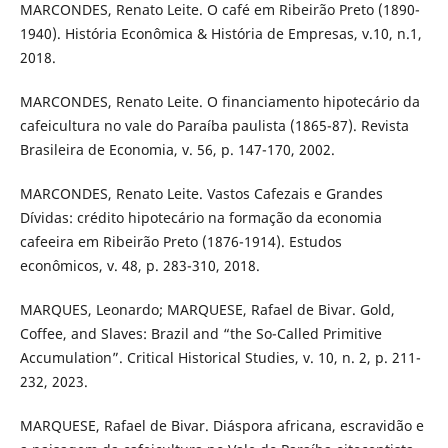
MARCONDES, Renato Leite. O café em Ribeirão Preto (1890-
1940). História Econômica & História de Empresas, v.10, n.1,
2018.
MARCONDES, Renato Leite. O financiamento hipotecário da
cafeicultura no vale do Paraíba paulista (1865-87). Revista
Brasileira de Economia, v. 56, p. 147-170, 2002.
MARCONDES, Renato Leite. Vastos Cafezais e Grandes
Dívidas: crédito hipotecário na formação da economia
cafeeira em Ribeirão Preto (1876-1914). Estudos
econômicos, v. 48, p. 283-310, 2018.
MARQUES, Leonardo; MARQUESE, Rafael de Bivar. Gold,
Coffee, and Slaves: Brazil and “the So-Called Primitive
Accumulation”. Critical Historical Studies, v. 10, n. 2, p. 211-
232, 2023.
MARQUESE, Rafael de Bivar. Diáspora africana, escravidão e