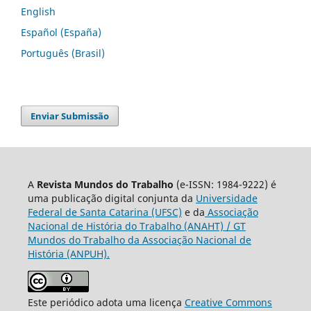
English
Español (España)
Português (Brasil)
Enviar Submissão
A
Revista Mundos do Trabalho
(e-ISSN: 1984-9222) é
uma publicação digital conjunta da
Universidade
Federal de Santa Catarina (UFSC)
e da
Associação
Nacional de História do Trabalho (ANAHT) / GT
Mundos do Trabalho da Associação Nacional de
História (ANPUH).
Este periódico adota uma licença
Creative Commons