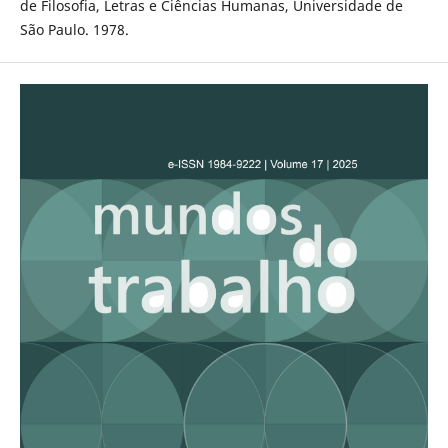
de Filosofia, Letras e Ciências Humanas, Universidade de
São Paulo. 1978.