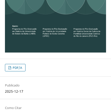
PDF/A
Publicado
2025-12-17
Como Citar