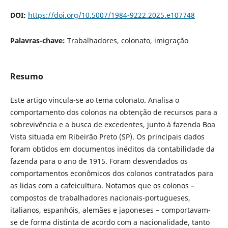
DOI:
https://doi.org/10.5007/1984-9222.2025.e107748
Palavras-chave:
Trabalhadores, colonato, imigração
Resumo
Este artigo vincula-se ao tema colonato. Analisa o
comportamento dos colonos na obtenção de recursos para a
sobrevivência e a busca de excedentes, junto à fazenda Boa
Vista situada em Ribeirão Preto (SP). Os principais dados
foram obtidos em documentos inéditos da contabilidade da
fazenda para o ano de 1915. Foram desvendados os
comportamentos econômicos dos colonos contratados para
as lidas com a cafeicultura. Notamos que os colonos –
compostos de trabalhadores nacionais-portugueses,
italianos, espanhóis, alemães e japoneses – comportavam-
se de forma distinta de acordo com a nacionalidade, tanto