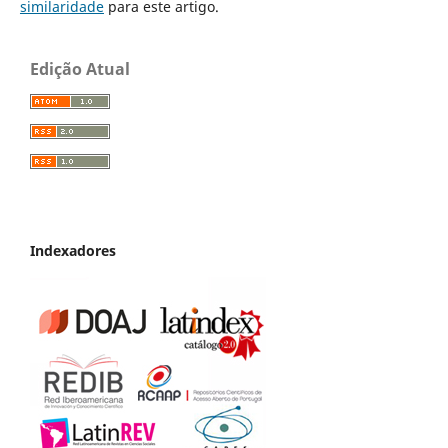
similaridade
para este artigo.
Edição Atual
Indexadores