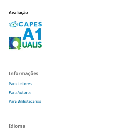
Avaliação
Informações
Para Leitores
Para Autores
Para Bibliotecários
Idioma