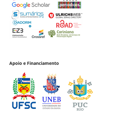
Apoio e Financiamento