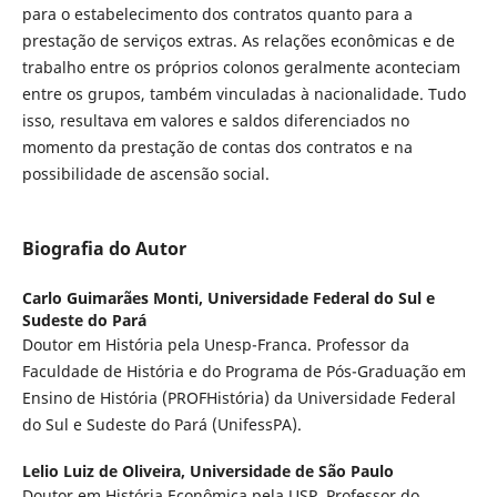
para o estabelecimento dos contratos quanto para a
prestação de serviços extras. As relações econômicas e de
trabalho entre os próprios colonos geralmente aconteciam
entre os grupos, também vinculadas à nacionalidade. Tudo
isso, resultava em valores e saldos diferenciados no
momento da prestação de contas dos contratos e na
possibilidade de ascensão social.
Biografia do Autor
Carlo Guimarães Monti,
Universidade Federal do Sul e
Sudeste do Pará
Doutor em História pela Unesp-Franca. Professor da
Faculdade de História e do Programa de Pós-Graduação em
Ensino de História (PROFHistória) da Universidade Federal
do Sul e Sudeste do Pará (UnifessPA).
Lelio Luiz de Oliveira,
Universidade de São Paulo
Doutor em História Econômica pela USP. Professor do