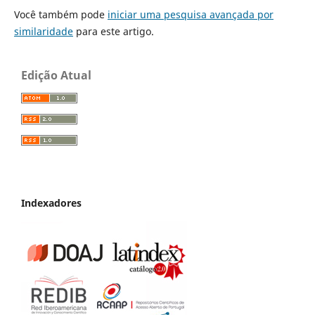
Você também pode
iniciar uma pesquisa avançada por
similaridade
para este artigo.
Edição Atual
Indexadores