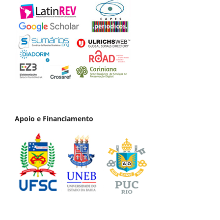
Apoio e Financiamento