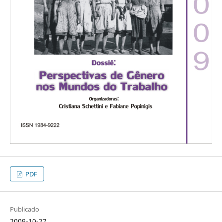
PDF
Publicado
2009-10-27