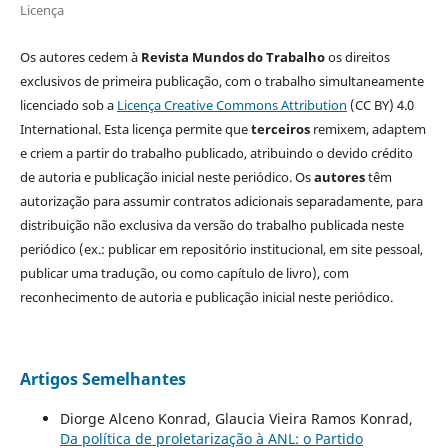
Licença
Os autores cedem à
Revista Mundos do Trabalho
os direitos
exclusivos de primeira publicação, com o trabalho simultaneamente
licenciado sob a
Licença Creative Commons Attribution
(CC BY) 4.0
International. Esta licença permite que
terceiros
remixem, adaptem
e criem a partir do trabalho publicado, atribuindo o devido crédito
de autoria e publicação inicial neste periódico. Os
autores
têm
autorização para assumir contratos adicionais separadamente, para
distribuição não exclusiva da versão do trabalho publicada neste
periódico (ex.: publicar em repositório institucional, em site pessoal,
publicar uma tradução, ou como capítulo de livro), com
reconhecimento de autoria e publicação inicial neste periódico.
Artigos Semelhantes
Diorge Alceno Konrad, Glaucia Vieira Ramos Konrad,
Da política de proletarização à ANL: o Partido