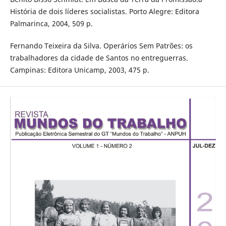
História de dois líderes socialistas. Porto Alegre: Editora
Palmarinca, 2004, 509 p.
Fernando Teixeira da Silva. Operários Sem Patrões: os
trabalhadores da cidade de Santos no entreguerras.
Campinas: Editora Unicamp, 2003, 475 p.