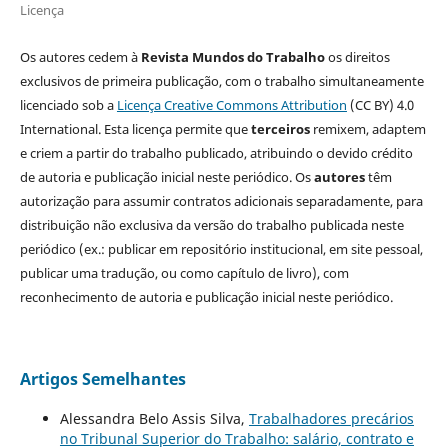
Licença
Os autores cedem à
Revista Mundos do Trabalho
os direitos
exclusivos de primeira publicação, com o trabalho simultaneamente
licenciado sob a
Licença Creative Commons Attribution
(CC BY) 4.0
International. Esta licença permite que
terceiros
remixem, adaptem
e criem a partir do trabalho publicado, atribuindo o devido crédito
de autoria e publicação inicial neste periódico. Os
autores
têm
autorização para assumir contratos adicionais separadamente, para
distribuição não exclusiva da versão do trabalho publicada neste
periódico (ex.: publicar em repositório institucional, em site pessoal,
publicar uma tradução, ou como capítulo de livro), com
reconhecimento de autoria e publicação inicial neste periódico.
Artigos Semelhantes
Alessandra Belo Assis Silva,
Trabalhadores precários
no Tribunal Superior do Trabalho: salário, contrato e