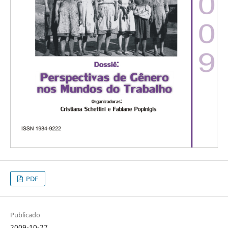
PDF
Publicado
2009-10-27