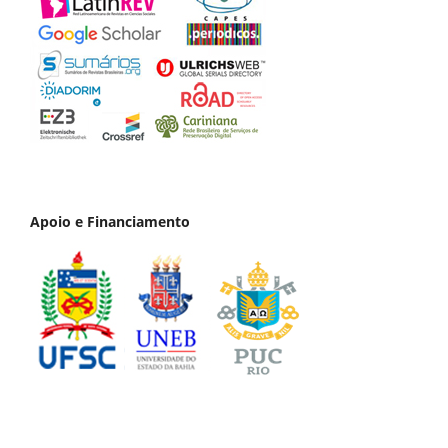
Apoio e Financiamento