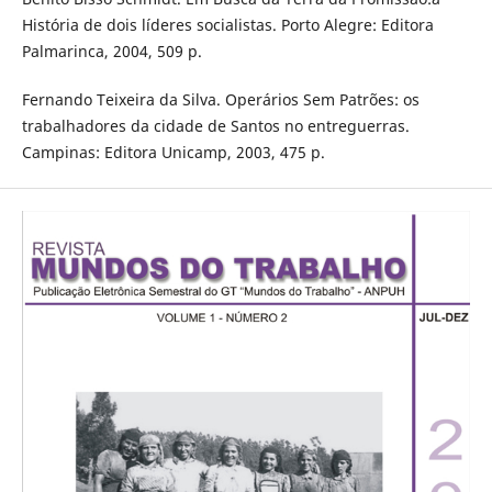
História de dois líderes socialistas. Porto Alegre: Editora
Palmarinca, 2004, 509 p.
Fernando Teixeira da Silva. Operários Sem Patrões: os
trabalhadores da cidade de Santos no entreguerras.
Campinas: Editora Unicamp, 2003, 475 p.