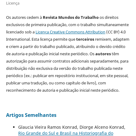
Licença
Os autores cedem à
Revista Mundos do Trabalho
os direitos
exclusivos de primeira publicação, com o trabalho simultaneamente
licenciado sob a
Licença Creative Commons Attribution
(CC BY) 4.0
International. Esta licença permite que
terceiros
remixem, adaptem
e criem a partir do trabalho publicado, atribuindo o devido crédito
de autoria e publicação inicial neste periódico. Os
autores
têm
autorização para assumir contratos adicionais separadamente, para
distribuição não exclusiva da versão do trabalho publicada neste
periódico (ex.: publicar em repositório institucional, em site pessoal,
publicar uma tradução, ou como capítulo de livro), com
reconhecimento de autoria e publicação inicial neste periódico.
Artigos Semelhantes
Glaucia Vieira Ramos Konrad, Diorge Alceno Konrad,
Rio Grande do Sul e Brasil na Historiografia do