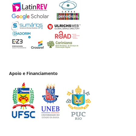
Apoio e Financiamento