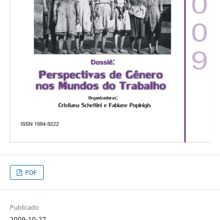
PDF
Publicado
2009-10-27