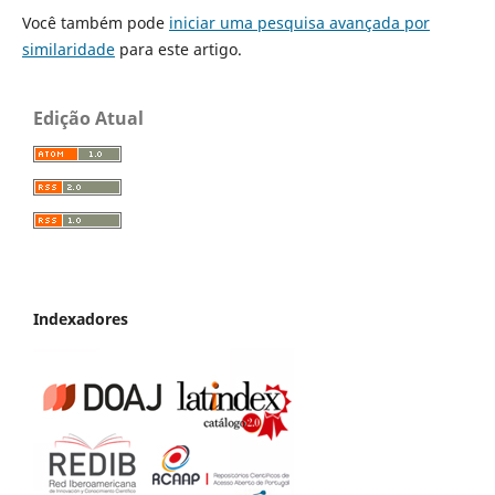
Você também pode
iniciar uma pesquisa avançada por
similaridade
para este artigo.
Edição Atual
Indexadores