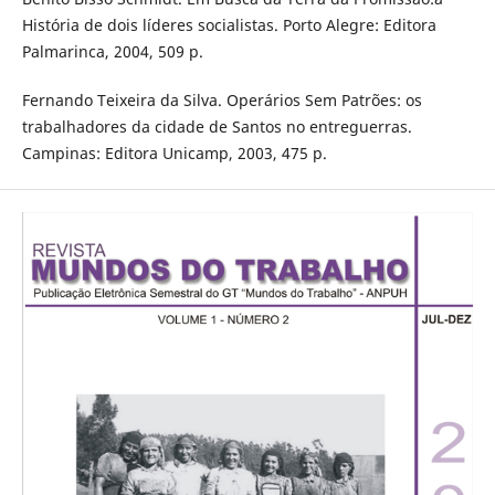
História de dois líderes socialistas. Porto Alegre: Editora
Palmarinca, 2004, 509 p.
Fernando Teixeira da Silva. Operários Sem Patrões: os
trabalhadores da cidade de Santos no entreguerras.
Campinas: Editora Unicamp, 2003, 475 p.