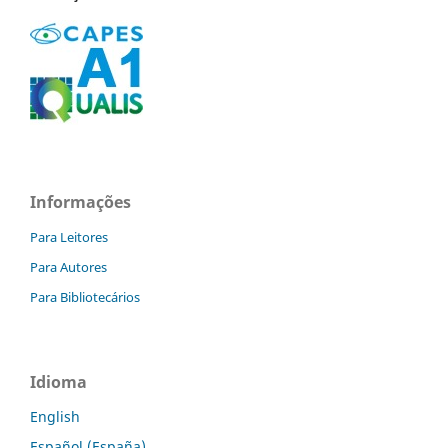
Informações
Para Leitores
Para Autores
Para Bibliotecários
Idioma
English
Español (España)