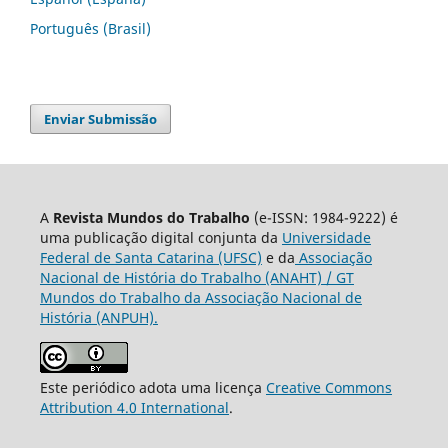
Português (Brasil)
Enviar Submissão
A
Revista Mundos do Trabalho
(e-ISSN: 1984-9222) é
uma publicação digital conjunta da
Universidade
Federal de Santa Catarina (UFSC)
e da
Associação
Nacional de História do Trabalho (ANAHT) / GT
Mundos do Trabalho da Associação Nacional de
História (ANPUH).
Este periódico adota uma licença
Creative Commons
Attribution 4.0 International
.