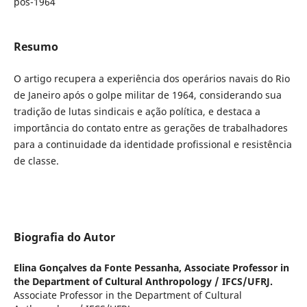
pós-1964
Resumo
O artigo recupera a experiência dos operários navais do Rio
de Janeiro após o golpe militar de 1964, considerando sua
tradição de lutas sindicais e ação política, e destaca a
importância do contato entre as gerações de trabalhadores
para a continuidade da identidade profissional e resistência
de classe.
Biografia do Autor
Elina Gonçalves da Fonte Pessanha,
Associate Professor in
the Department of Cultural Anthropology / IFCS/UFRJ.
Associate Professor in the Department of Cultural