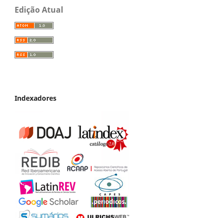
Edição Atual
Indexadores