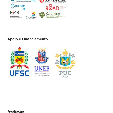
Apoio e Financiamento
Avaliação