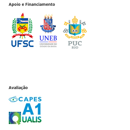
Apoio e Financiamento
Avaliação