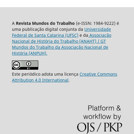
A
Revista Mundos do Trabalho
(e-ISSN: 1984-9222) é
uma publicação digital conjunta da
Universidade
Federal de Santa Catarina (UFSC)
e da
Associação
Nacional de História do Trabalho (ANAHT) / GT
Mundos do Trabalho da Associação Nacional de
História (ANPUH).
Este periódico adota uma licença
Creative Commons
Attribution 4.0 International
.