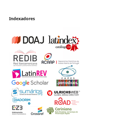
Indexadores