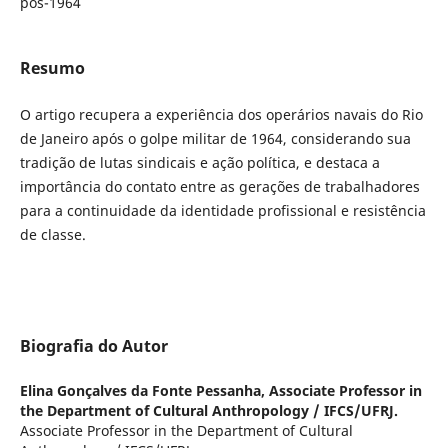
pós-1964
Resumo
O artigo recupera a experiência dos operários navais do Rio
de Janeiro após o golpe militar de 1964, considerando sua
tradição de lutas sindicais e ação política, e destaca a
importância do contato entre as gerações de trabalhadores
para a continuidade da identidade profissional e resistência
de classe.
Biografia do Autor
Elina Gonçalves da Fonte Pessanha,
Associate Professor in
the Department of Cultural Anthropology / IFCS/UFRJ.
Associate Professor in the Department of Cultural