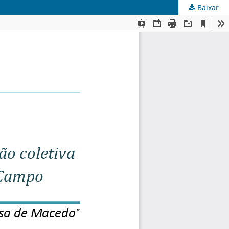
Baixar