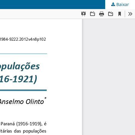
Baixar