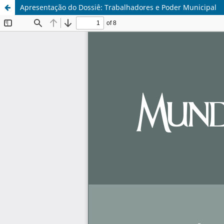
Apresentação do Dossiê: Trabalhadores e Poder Municipal