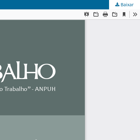
Baixar