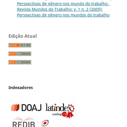
Perspectivas de gênero nos mundo do trabalho
,
Revista Mundos do Trabalho: v. 1 n. 2 (2009):
Perspectivas de gênero nos mundos do trabalho
Edição Atual
Indexadores