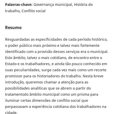
Palavras-chave:
Governança municipal, História do
trabalho, Conflito social
Resumo
Resguardadas as especificidades de cada período histórico,
o poder público mais próximo e talvez mais fortemente
identificado com a provisão desses serviços era o municipal.
Este âmbito, talvez o mais cotidiano, de encontro entre o
Estado e os trabalhadores, e ainda tão pouco conhecido em
suas peculiaridades, surge cada vez mais como um recorte
promissor para os historiadores do trabalho. Nesta breve
introdução, queremos chamar a atenção para as
possibilidades analíticas que se abrem a partir do
tratamentodo âmbito municipal como um prisma para
iluminar certas dimensões de conflito social que
perpassavam a experiência cotidiana dos trabalhadores na
cidade.