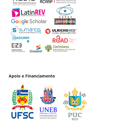
Apoio e Financiamento