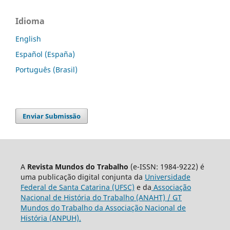
Idioma
English
Español (España)
Português (Brasil)
Enviar Submissão
A
Revista Mundos do Trabalho
(e-ISSN: 1984-9222) é
uma publicação digital conjunta da
Universidade
Federal de Santa Catarina (UFSC)
e da
Associação
Nacional de História do Trabalho (ANAHT) / GT
Mundos do Trabalho da Associação Nacional de
História (ANPUH).