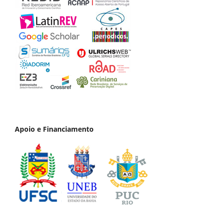
Apoio e Financiamento