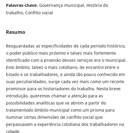
Palavras-chave:
Governança municipal, História do
trabalho, Conflito social
Resumo
Resguardadas as especificidades de cada período histórico,
o poder público mais próximo e talvez mais fortemente
identificado com a provisão desses serviços era o municipal.
Este âmbito, talvez o mais cotidiano, de encontro entre o
Estado e os trabalhadores, e ainda tão pouco conhecido em
suas peculiaridades, surge cada vez mais como um recorte
promissor para os historiadores do trabalho. Nesta breve
introdução, queremos chamar a atenção para as
possibilidades analíticas que se abrem a partir do
tratamentodo âmbito municipal como um prisma para
iluminar certas dimensões de conflito social que
perpassavam a experiência cotidiana dos trabalhadores na
cidade.