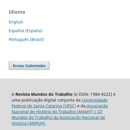
Idioma
English
Español (España)
Português (Brasil)
Enviar Submissão
A
Revista Mundos do Trabalho
(e-ISSN: 1984-9222) é
uma publicação digital conjunta da
Universidade
Federal de Santa Catarina (UFSC)
e da
Associação
Nacional de História do Trabalho (ANAHT) / GT
Mundos do Trabalho da Associação Nacional de
História (ANPUH).