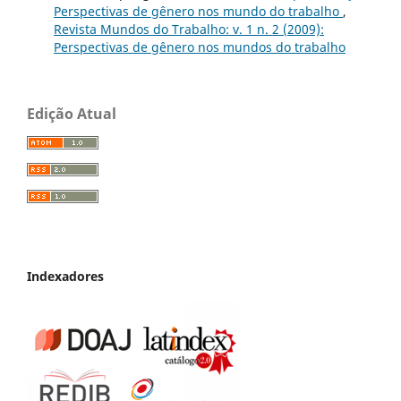
Perspectivas de gênero nos mundo do trabalho
,
Revista Mundos do Trabalho: v. 1 n. 2 (2009):
Perspectivas de gênero nos mundos do trabalho
Edição Atual
Indexadores