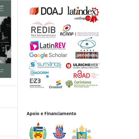
Apoio e Financiamento