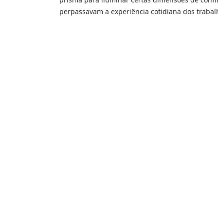
perpassavam a experiência cotidiana dos trabal