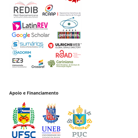
Apoio e Financiamento