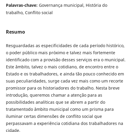
Palavras-chave:
Governança municipal, História do
trabalho, Conflito social
Resumo
Resguardadas as especificidades de cada período histórico,
o poder público mais próximo e talvez mais fortemente
identificado com a provisão desses serviços era o municipal.
Este âmbito, talvez o mais cotidiano, de encontro entre o
Estado e os trabalhadores, e ainda tão pouco conhecido em
suas peculiaridades, surge cada vez mais como um recorte
promissor para os historiadores do trabalho. Nesta breve
introdução, queremos chamar a atenção para as
possibilidades analíticas que se abrem a partir do
tratamentodo âmbito municipal como um prisma para
iluminar certas dimensões de conflito social que
perpassavam a experiência cotidiana dos trabalhadores na
cidade.