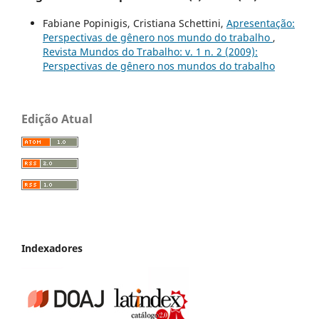
Fabiane Popinigis, Cristiana Schettini,
Apresentação:
Perspectivas de gênero nos mundo do trabalho
,
Revista Mundos do Trabalho: v. 1 n. 2 (2009):
Perspectivas de gênero nos mundos do trabalho
Edição Atual
Indexadores