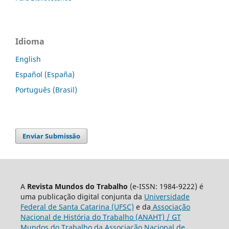
Idioma
English
Español (España)
Português (Brasil)
Enviar Submissão
A
Revista Mundos do Trabalho
(e-ISSN: 1984-9222) é
uma publicação digital conjunta da
Universidade
Federal de Santa Catarina (UFSC)
e da
Associação
Nacional de História do Trabalho (ANAHT) / GT
Mundos do Trabalho da Associação Nacional de