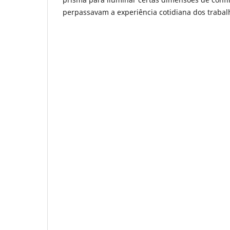
perpassavam a experiência cotidiana dos trabal