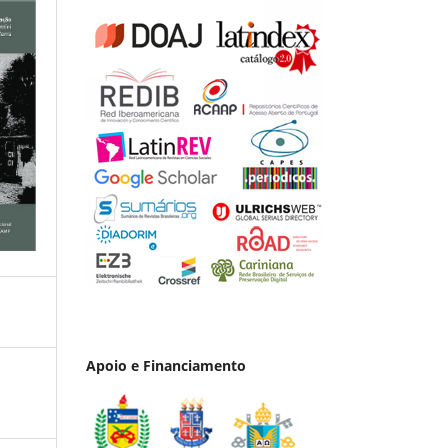
Apoio e Financiamento