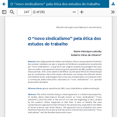
O “novo sindicalismo” pela ótica dos estudos do trabalho