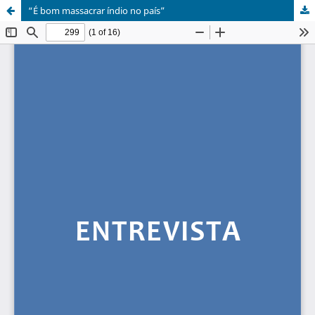
“É bom massacrar índio no país”