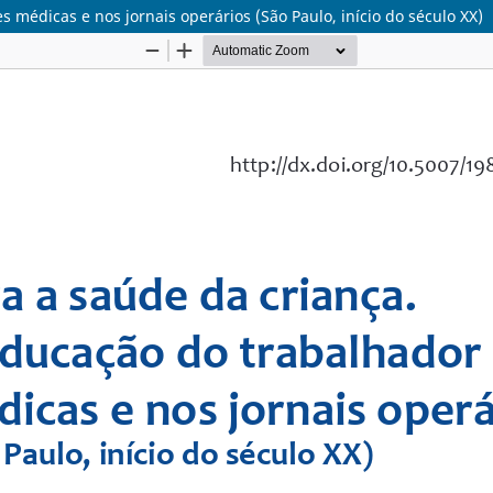
 médicas e nos jornais operários (São Paulo, início do século XX)