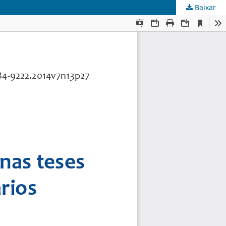
Baixar