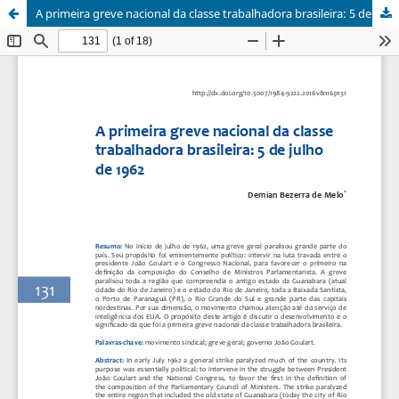
A primeira greve nacional da classe trabalhadora brasileira: 5 de julho de 1962