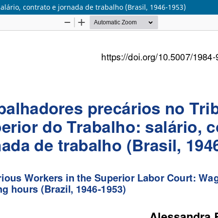
lário, contrato e jornada de trabalho (Brasil, 1946-1953)