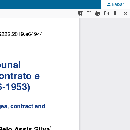
Baixar