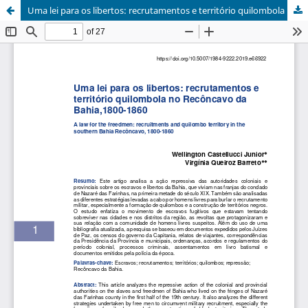
Uma lei para os libertos: recrutamentos e território quilombola no Recôncavo da Bahia, 1800-1860