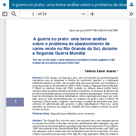
A guerra no prato: uma breve análise sobre o problema de abastecimento de carne verde no Rio Grande do Sul, durante a Segunda Guerra Mundial