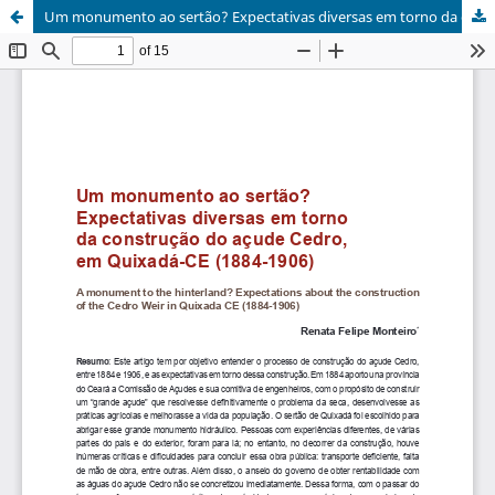
Um monumento ao sertão? Expectativas diversas em torno da construção do açude Cedro, em Quixadá-CE (1884-1906)