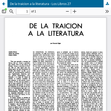
De la traicion a la literatura - Los Libros 27