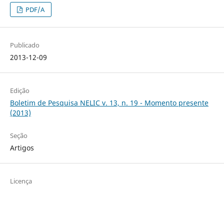
PDF/A
Publicado
2013-12-09
Edição
Boletim de Pesquisa NELIC v. 13, n. 19 - Momento presente
(2013)
Seção
Artigos
Licença