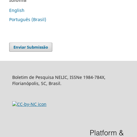
English
Português (Brasil)
Enviar Submissão
Boletim de Pesquisa NELIC, ISSNe 1984-784X,
Florianópolis, SC, Brasil.