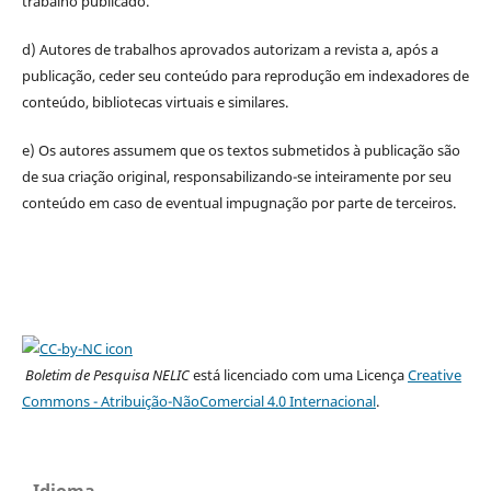
trabalho publicado.
d) Autores de trabalhos aprovados autorizam a revista a, após a
publicação, ceder seu conteúdo para reprodução em indexadores de
conteúdo, bibliotecas virtuais e similares.
e) Os autores assumem que os textos submetidos à publicação são
de sua criação original, responsabilizando-se inteiramente por seu
conteúdo em caso de eventual impugnação por parte de terceiros.
Boletim de Pesquisa NELIC
está licenciado com uma Licença
Creative
Commons - Atribuição-NãoComercial 4.0 Internacional
.
Idioma