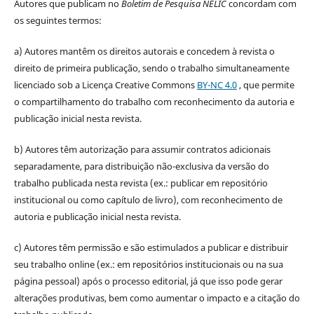
Autores que publicam no
Boletim de Pesquisa NELIC
concordam com
os seguintes termos:
a) Autores mantêm os direitos autorais e concedem à revista o
direito de primeira publicação, sendo o trabalho simultaneamente
licenciado sob a Licença Creative Commons
BY-NC 4.0
, que permite
o compartilhamento do trabalho com reconhecimento da autoria e
publicação inicial nesta revista.
b) Autores têm autorização para assumir contratos adicionais
separadamente, para distribuição não-exclusiva da versão do
trabalho publicada nesta revista (ex.: publicar em repositório
institucional ou como capítulo de livro), com reconhecimento de
autoria e publicação inicial nesta revista.
c) Autores têm permissão e são estimulados a publicar e distribuir
seu trabalho online (ex.: em repositórios institucionais ou na sua
página pessoal) após o processo editorial, já que isso pode gerar
alterações produtivas, bem como aumentar o impacto e a citação do