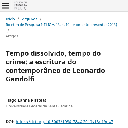
Início
/
Arquivos
/
Boletim de Pesquisa NELIC v. 13, n. 19 - Momento presente (2013)
/
Artigos
Tempo dissolvido, tempo do
crime: a escritura do
contemporâneo de Leonardo
Gandolfi
Tiago Lanna Pissolati
Universidade Federal de Santa Catarina
DOI:
https://doi.org/10.5007/1984-784X.2013v13n19p47