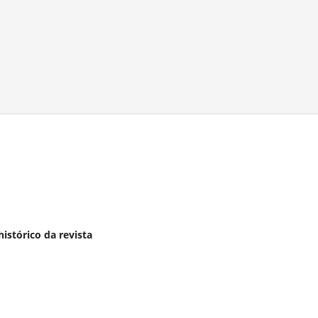
istórico da revista