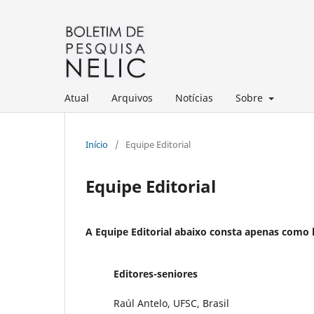
Atual
Arquivos
Notícias
Sobre
Início
/
Equipe Editorial
Equipe Editorial
A Equipe Editorial abaixo consta apenas como h
Editores-seniores
Raúl Antelo, UFSC, Brasil