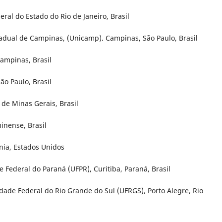
ral do Estado do Rio de Janeiro, Brasil
tadual de Campinas, (Unicamp). Campinas, São Paulo, Brasil
ampinas, Brasil
o Paulo, Brasil
 de Minas Gerais, Brasil
inense, Brasil
nia, Estados Unidos
 Federal do Paraná (UFPR), Curitiba, Paraná, Brasil
sidade Federal do Rio Grande do Sul (UFRGS), Porto Alegre, Rio