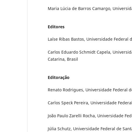
Maria Lúcia de Barros Camargo, Universida
Editores
Laíse Ribas Bastos, Universidade Federal do
Carlos Eduardo Schmidt Capela, Universida
Catarina, Brasil
Editoração
Renato Rodrigues, Universidade Federal de
Carlos Speck Pereira, Universidade Federal
João Paulo Zarelli Rocha, Universidade Fed
Júlia Schutz, Universidade Federal de Santa