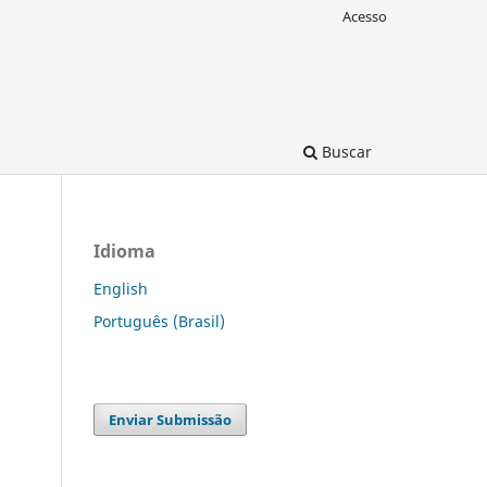
Acesso
Buscar
Idioma
English
Português (Brasil)
Enviar Submissão