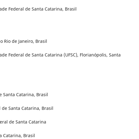
de Federal de Santa Catarina, Brasil
 Rio de Janeiro, Brasil
de Federal de Santa Catarina (UFSC), Florianópolis, Santa
 Santa Catarina, Brasil
 de Santa Catarina, Brasil
eral de Santa Catarina
 Catarina, Brasil