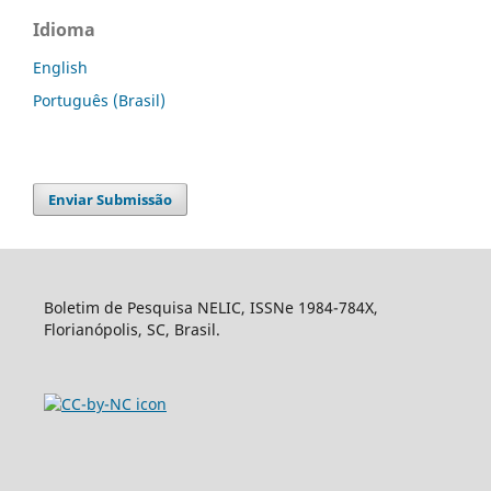
Idioma
English
Português (Brasil)
Enviar Submissão
Boletim de Pesquisa NELIC, ISSNe 1984-784X,
Florianópolis, SC, Brasil.