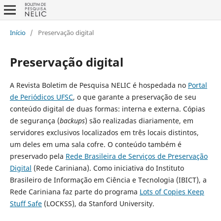
Início
/
Preservação digital
Preservação digital
A
Revista Boletim de Pesquisa NELIC
é hospedada no
Portal
de Periódicos UFSC
, o que garante a preservação de seu
conteúdo digital de duas formas: interna e externa. Cópias
de segurança (
backups
) são realizadas diariamente, em
servidores exclusivos localizados em três locais distintos,
um deles em uma sala cofre. O conteúdo também é
preservado pela
Rede Brasileira de Serviços de Preservação
Digital
(Rede Cariniana). Como iniciativa do Instituto
Brasileiro de Informação em Ciência e Tecnologia (IBICT), a
Rede Cariniana faz parte do programa
Lots of Copies Keep
Stuff Safe
(LOCKSS), da Stanford University.