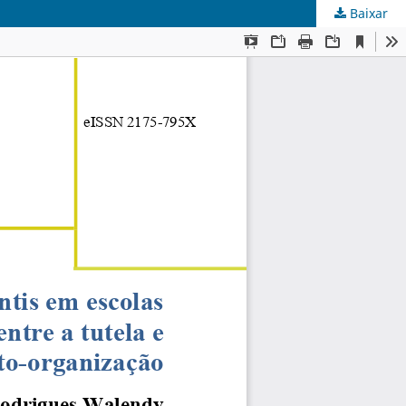
Baixar