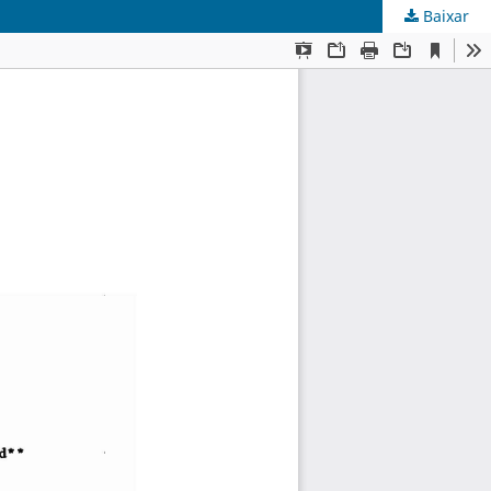
Baixar