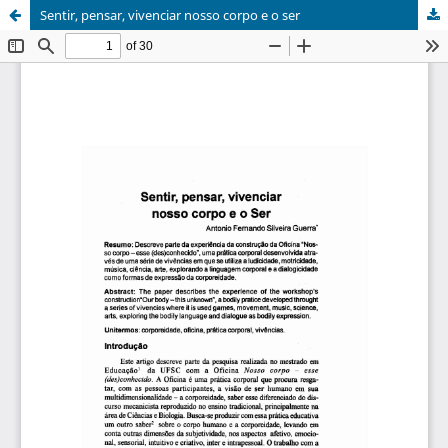
Sentir, pensar, vivenciar nosso corpo e o ser