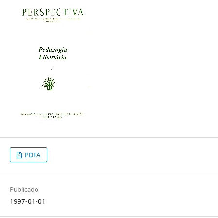
PDFA
Publicado
1997-01-01