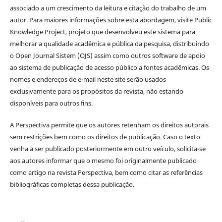
associado a um crescimento da leitura e citação do trabalho de um
autor. Para maiores informações sobre esta abordagem, visite Public
Knowledge Project, projeto que desenvolveu este sistema para
melhorar a qualidade acadêmica e pública da pesquisa, distribuindo
o Open Journal Sistem (OJS) assim como outros software de apoio
ao sistema de publicação de acesso público a fontes acadêmicas. Os
nomes e endereços de e-mail neste site serão usados
exclusivamente para os propósitos da revista, não estando
disponíveis para outros fins.
A Perspectiva permite que os autores retenham os direitos autorais
sem restrições bem como os direitos de publicação. Caso o texto
venha a ser publicado posteriormente em outro veículo, solicita-se
aos autores informar que o mesmo foi originalmente publicado
como artigo na revista Perspectiva, bem como citar as referências
bibliográficas completas dessa publicação.