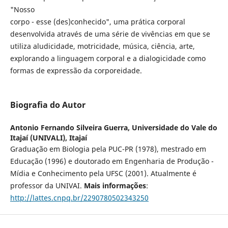
"Nosso
corpo - esse (des)conhecido", uma prática corporal
desenvolvida através de uma série de vivências em que se
utiliza aludicidade, motricidade, música, ciência, arte,
explorando a linguagem corporal e a dialogicidade como
formas de expressão da corporeidade.
Biografia do Autor
Antonio Fernando Silveira Guerra,
Universidade do Vale do
Itajaí (UNIVALI), Itajaí
Graduação em Biologia pela PUC-PR (1978), mestrado em
Educação (1996) e doutorado em Engenharia de Produção -
Mídia e Conhecimento pela UFSC (2001). Atualmente é
professor da UNIVAI.
Mais informações
:
http://lattes.cnpq.br/2290780502343250