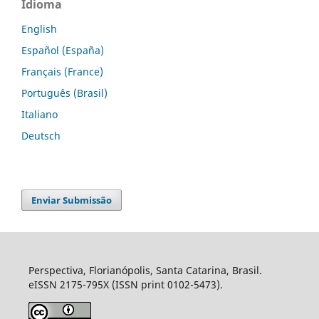
Idioma
English
Español (España)
Français (France)
Português (Brasil)
Italiano
Deutsch
Enviar Submissão
Perspectiva, Florianópolis, Santa Catarina, Brasil.
eISSN 2175-795X (ISSN print 0102-5473).